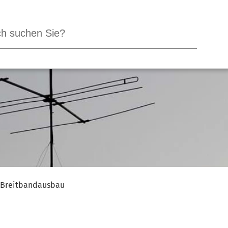
Breitbandausbau