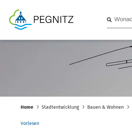
Home
Stadtentwicklung
Bauen & Wohnen
Vorlesen