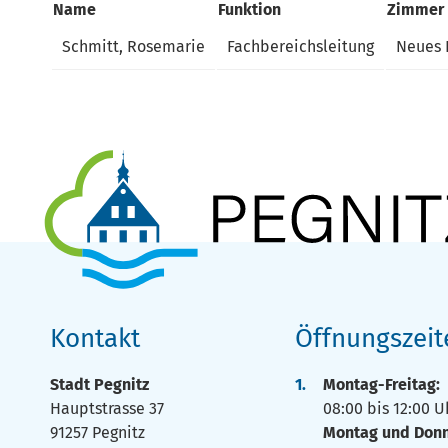
Name
Funktion
Zimmer
Schmitt, Rosemarie
Fachbereichsleitung
Neues 
Kontakt
Öffnungszeit
Stadt Pegnitz
Montag-Freitag
Hauptstrasse 37
08:00 bis 12:00 U
91257 Pegnitz
Montag und Donn