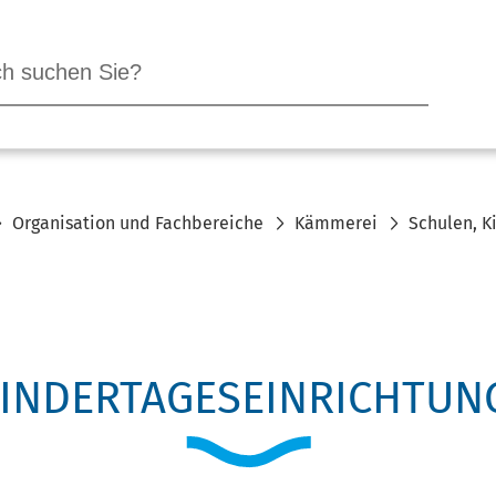
Organisation und Fachbereiche
Kämmerei
Schulen, K
KINDERTAGESEINRICHTUN