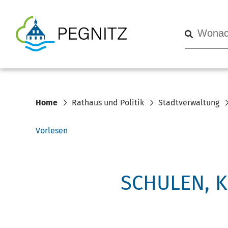
Home
Rathaus und Politik
Stadtverwaltung
Vorlesen
SCHULEN, 