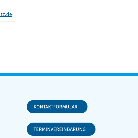
tz.de
KONTAKTFORMULAR
TERMINVEREINBARUNG