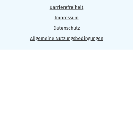
Barrierefreiheit
Impressum
Datenschutz
Allgemeine Nutzungsbedingungen