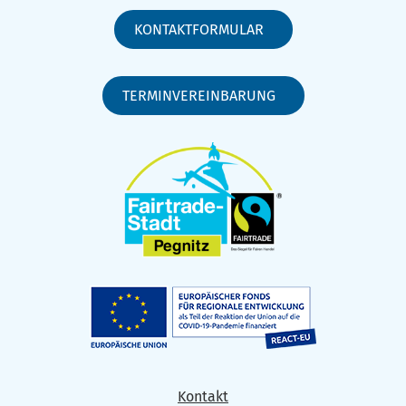
KONTAKTFORMULAR
TERMINVEREINBARUNG
Kontakt