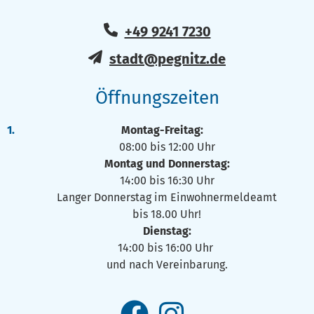
+49 9241 7230
stadt@pegnitz.de
Öffnungszeiten
Montag-Freitag:
08:00 bis 12:00 Uhr
Montag und Donnerstag:
14:00 bis 16:30 Uhr
Langer Donnerstag im Einwohnermeldeamt
bis 18.00 Uhr!
Dienstag:
14:00 bis 16:00 Uhr
und nach Vereinbarung.