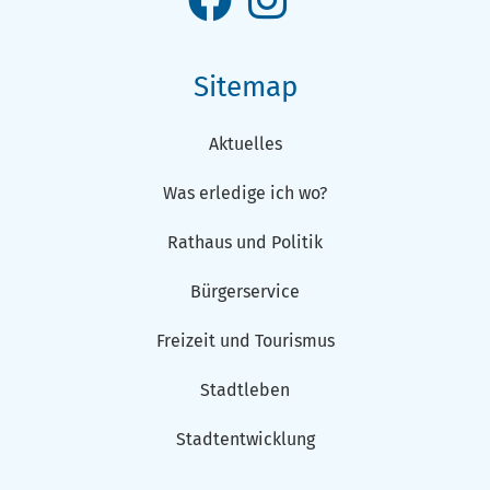
Sitemap
Aktuelles
Was erledige ich wo?
Rathaus und Politik
Bürgerservice
Freizeit und Tourismus
Stadtleben
Stadtentwicklung