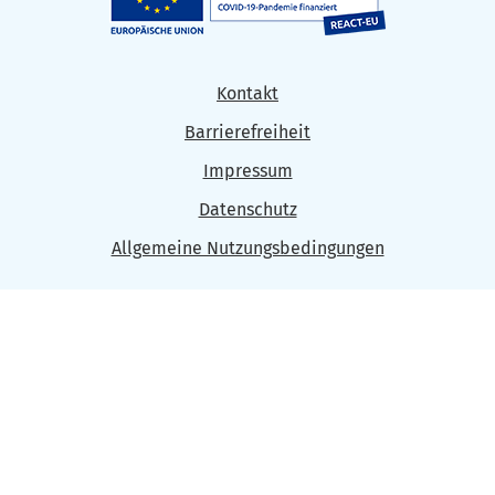
Kontakt
Barrierefreiheit
Impressum
Datenschutz
Allgemeine Nutzungsbedingungen