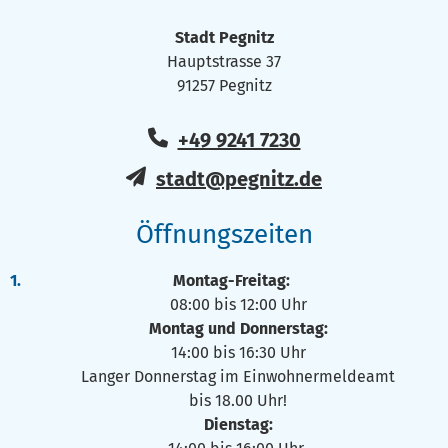
Stadt Pegnitz
Hauptstrasse 37
91257 Pegnitz
+49 9241 7230
stadt@pegnitz.de
Öffnungszeiten
Montag-Freitag:
08:00 bis 12:00 Uhr
Montag und Donnerstag:
14:00 bis 16:30 Uhr
Langer Donnerstag im Einwohnermeldeamt
bis 18.00 Uhr!
Dienstag: