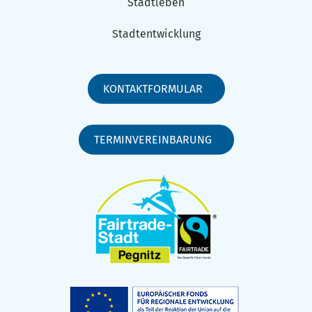
Stadtleben
Stadtentwicklung
KONTAKTFORMULAR
TERMINVEREINBARUNG