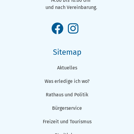
14:00 bis 16:00 Uhr
und nach Vereinbarung.
Sitemap
Aktuelles
Was erledige ich wo?
Rathaus und Politik
Bürgerservice
Freizeit und Tourismus