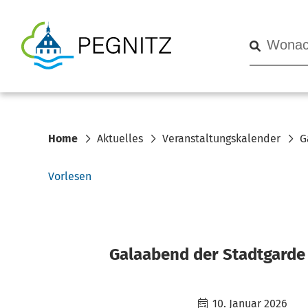
Home
Aktuelles
Veranstaltungskalender
G
Vorlesen
Galaabend der Stadtgarde
10. Januar 2026