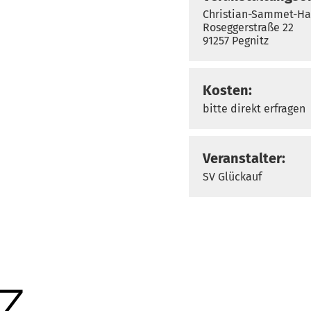
Christian-Sammet-Ha
Roseggerstraße 22
91257 Pegnitz
Kosten:
bitte direkt erfragen
Veranstalter:
SV Glückauf