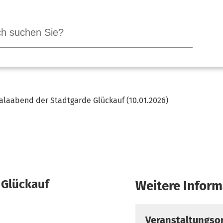
alaabend der Stadtgarde Glückauf (10.01.2026)
 Glückauf
Weitere Inform
Veranstaltungsor