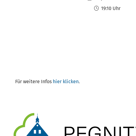
19:10 Uhr
Für weitere Infos
hier klicken
.