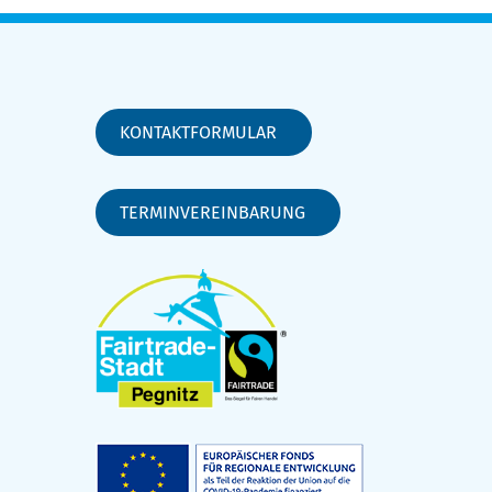
KONTAKTFORMULAR
TERMINVEREINBARUNG