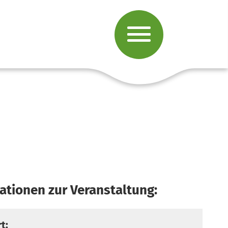
ationen zur Veranstaltung:
t: