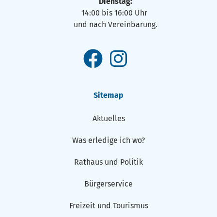
Dienstag:
14:00 bis 16:00 Uhr
und nach Vereinbarung.
Sitemap
Aktuelles
Was erledige ich wo?
Rathaus und Politik
Bürgerservice
Freizeit und Tourismus