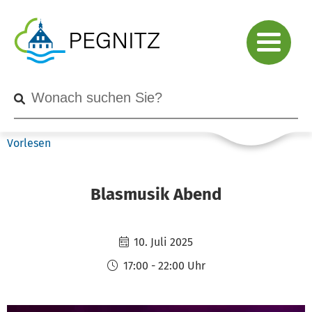
Vorlesen
Blasmusik Abend
10. Juli 2025
17:00 - 22:00 Uhr