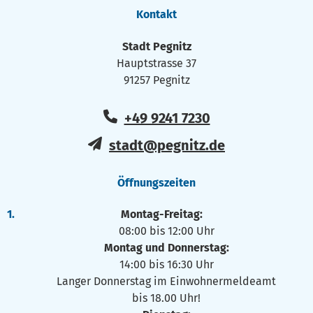
Kontakt
Stadt Pegnitz
Hauptstrasse 37
91257 Pegnitz
+49 9241 7230
stadt@pegnitz.de
Öffnungszeiten
Montag-Freitag:
08:00 bis 12:00 Uhr
Montag und Donnerstag:
14:00 bis 16:30 Uhr
Langer Donnerstag im Einwohnermeldeamt
bis 18.00 Uhr!