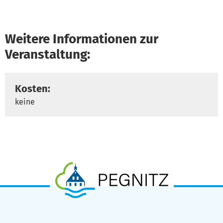
Weitere Informationen zur
Veranstaltung:
Kosten:
keine