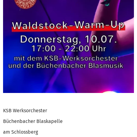
KSB Werksorchester
Büchenbacher Blaskapelle
am Schlossberg