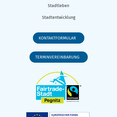
Stadtleben
Stadtentwicklung
KONTAKTFORMULAR
TERMINVEREINBARUNG