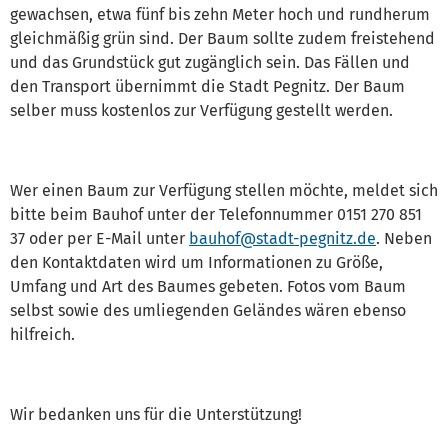
gewachsen, etwa fünf bis zehn Meter hoch und rundherum
gleichmäßig grün sind. Der Baum sollte zudem freistehend
und das Grundstück gut zugänglich sein. Das Fällen und
den Transport übernimmt die Stadt Pegnitz. Der Baum
selber muss kostenlos zur Verfügung gestellt werden.
Wer einen Baum zur Verfügung stellen möchte, meldet sich
bitte beim Bauhof unter der Telefonnummer 0151 270 851
37 oder per E-Mail unter
bauhof@stadt-pegnitz.de
. Neben
den Kontaktdaten wird um Informationen zu Größe,
Umfang und Art des Baumes gebeten. Fotos vom Baum
selbst sowie des umliegenden Geländes wären ebenso
hilfreich.
Wir bedanken uns für die Unterstützung!