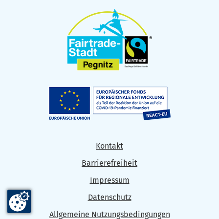
Kontakt
Barrierefreiheit
Impressum
Datenschutz
Allgemeine Nutzungsbedingungen