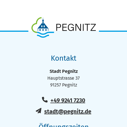
Kontakt
Stadt Pegnitz
Hauptstrasse 37
91257 Pegnitz
+49 9241 7230
stadt@pegnitz.de