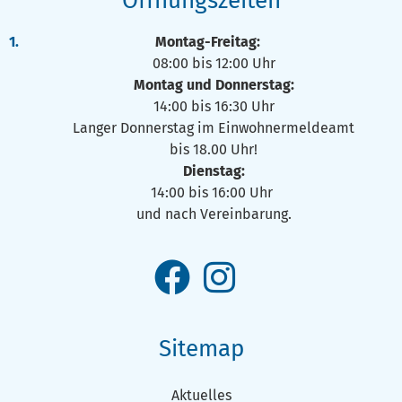
Öffnungszeiten
Montag-Freitag:
08:00 bis 12:00 Uhr
Montag und Donnerstag:
14:00 bis 16:30 Uhr
Langer Donnerstag im Einwohnermeldeamt
bis 18.00 Uhr!
Dienstag:
14:00 bis 16:00 Uhr
und nach Vereinbarung.
Sitemap
Aktuelles