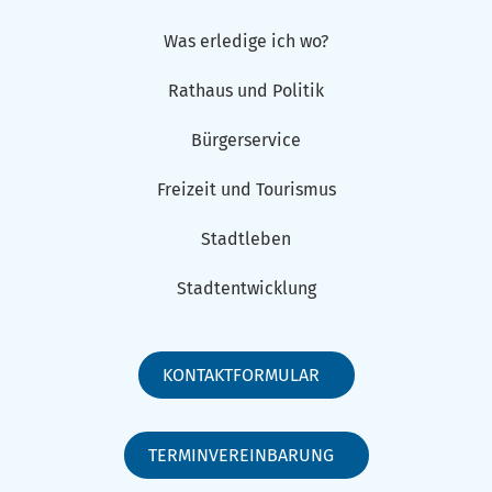
Was erledige ich wo?
Rathaus und Politik
Bürgerservice
Freizeit und Tourismus
Stadtleben
Stadtentwicklung
KONTAKTFORMULAR
TERMINVEREINBARUNG