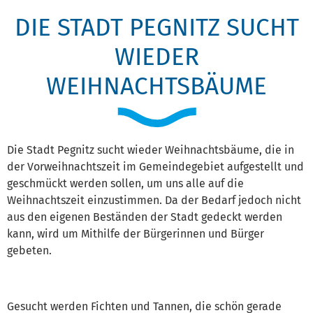
DIE STADT PEGNITZ SUCHT
WIEDER
WEIHNACHTSBÄUME
Die Stadt Pegnitz sucht wieder Weihnachtsbäume, die in
der Vorweihnachtszeit im Gemeindegebiet aufgestellt und
geschmückt werden sollen, um uns alle auf die
Weihnachtszeit einzustimmen. Da der Bedarf jedoch nicht
aus den eigenen Beständen der Stadt gedeckt werden
kann, wird um Mithilfe der Bürgerinnen und Bürger
gebeten.
Gesucht werden Fichten und Tannen, die schön gerade