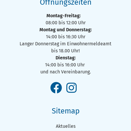
Öffnungszeiten
Montag-Freitag:
08:00 bis 12:00 Uhr
Montag und Donnerstag:
14:00 bis 16:30 Uhr
Langer Donnerstag im Einwohnermeldeamt
bis 18.00 Uhr!
Dienstag:
14:00 bis 16:00 Uhr
und nach Vereinbarung.
Sitemap
Aktuelles