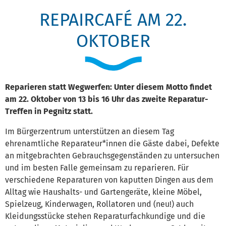
REPAIRCAFÉ AM 22.
OKTOBER
Reparieren statt Wegwerfen: Unter diesem Motto findet
am 22. Oktober von 13 bis 16 Uhr das zweite Reparatur-
Treffen in Pegnitz statt.
Im Bürgerzentrum unterstützen an diesem Tag
ehrenamtliche Reparateur*innen die Gäste dabei, Defekte
an mitgebrachten Gebrauchsgegenständen zu untersuchen
und im besten Falle gemeinsam zu reparieren. Für
verschiedene Reparaturen von kaputten Dingen aus dem
Alltag wie Haushalts- und Gartengeräte, kleine Möbel,
Spielzeug, Kinderwagen, Rollatoren und (neu!) auch
Kleidungsstücke stehen Reparaturfachkundige und die