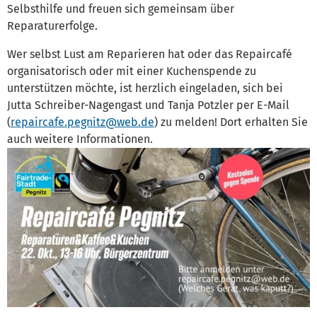
Selbsthilfe und freuen sich gemeinsam über
Reparaturerfolge.
Wer selbst Lust am Reparieren hat oder das Repaircafé
organisatorisch oder mit einer Kuchenspende zu
unterstützen möchte, ist herzlich eingeladen, sich bei
Jutta Schreiber-Nagengast und Tanja Potzler per E-Mail
(
repaircafe.pegnitz@web.de
) zu melden! Dort erhalten Sie
auch weitere Informationen.