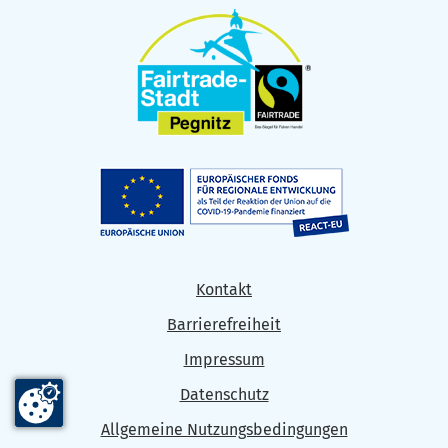
Kontakt
Barrierefreiheit
Impressum
Datenschutz
Allgemeine Nutzungsbedingungen