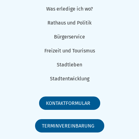
Was erledige ich wo?
Rathaus und Politik
Bürgerservice
Freizeit und Tourismus
Stadtleben
Stadtentwicklung
KONTAKTFORMULAR
TERMINVEREINBARUNG