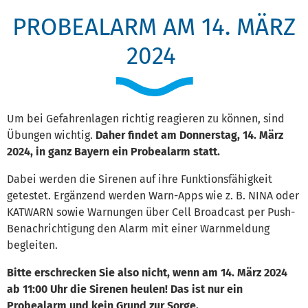
PROBEALARM AM 14. MÄRZ
2024
Um bei Gefahrenlagen richtig reagieren zu können, sind
Übungen wichtig.
Daher findet am Donnerstag, 14. März
2024, in ganz Bayern ein Probealarm statt.
Dabei werden die Sirenen auf ihre Funktionsfähigkeit
getestet. Ergänzend werden Warn-Apps wie z. B. NINA oder
KATWARN sowie Warnungen über Cell Broadcast per Push-
Benachrichtigung den Alarm mit einer Warnmeldung
begleiten.
Bitte erschrecken Sie also nicht, wenn am 14. März 2024
ab 11:00 Uhr die Sirenen heulen! Das ist nur ein
Probealarm und kein Grund zur Sorge.