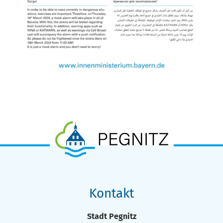
Kontakt
Stadt Pegnitz