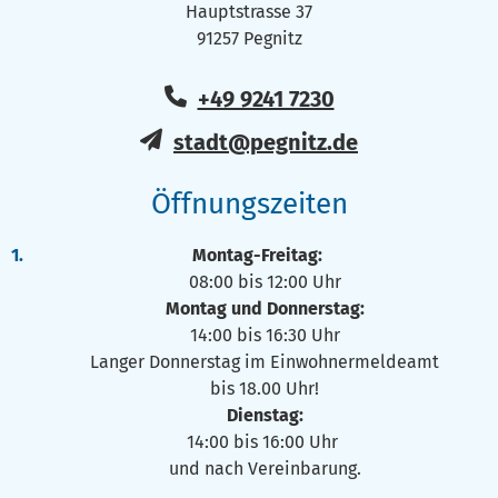
Hauptstrasse 37
91257 Pegnitz
+49 9241 7230
stadt@pegnitz.de
Öffnungszeiten
Montag-Freitag:
08:00 bis 12:00 Uhr
Montag und Donnerstag:
14:00 bis 16:30 Uhr
Langer Donnerstag im Einwohnermeldeamt
bis 18.00 Uhr!
Dienstag:
14:00 bis 16:00 Uhr
und nach Vereinbarung.