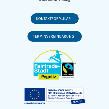
KONTAKTFORMULAR
TERMINVEREINBARUNG