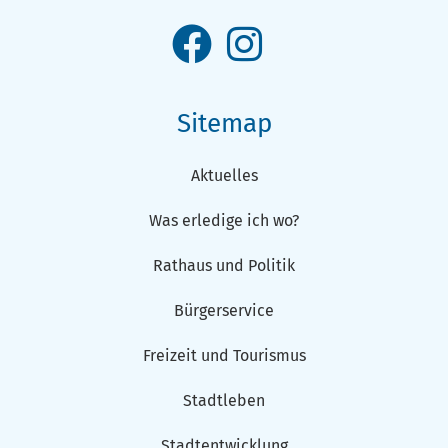
Sitemap
Aktuelles
Was erledige ich wo?
Rathaus und Politik
Bürgerservice
Freizeit und Tourismus
Stadtleben
Stadtentwicklung