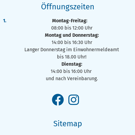
Öffnungszeiten
Montag-Freitag:
08:00 bis 12:00 Uhr
Montag und Donnerstag:
14:00 bis 16:30 Uhr
Langer Donnerstag im Einwohnermeldeamt
bis 18.00 Uhr!
Dienstag:
14:00 bis 16:00 Uhr
und nach Vereinbarung.
Sitemap