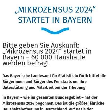
„MIKROZENSUS 2024“
STARTET IN BAYERN
Bitte geben Sie Auskunft:
„Mikrozensus 2024“ startet in
Bayern – 60 000 Haushalte
werden befragt
Das Bayerische Landesamt für Statistik in Fürth bittet die
Bürgerinnen und Bürger des Freistaats um ihre
Unterstützung und Mitarbeit bei der Erhebung
In Bayern – wie im gesamten Bundesgebiet – hat der
Mikrozensus 2024 begonnen. Das ist die größte jährliche
Haushaltsbefragung in Deutschland. Auf Basis der