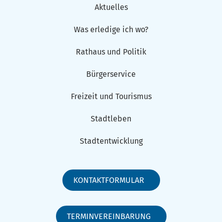
Aktuelles
Was erledige ich wo?
Rathaus und Politik
Bürgerservice
Freizeit und Tourismus
Stadtleben
Stadtentwicklung
KONTAKTFORMULAR
TERMINVEREINBARUNG