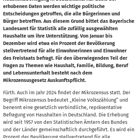
erhobenen Daten werden wichtige politische
Entscheidungen getroffen, die alle Bürgerinnen und
Bürger betreffen. Aus diesem Grund bittet das Bayerische
Landesamt für Statistik alle zufällig ausgewählten
Haushalte um ihre Unterstützung. Von Januar bis
Dezember wird etwa ein Prozent der Bevölkerung
stellvertretend für alle Einwohnerinnen und Einwohner
des Freistaats befragt. Für den überwiegenden Teil der
Fragen zu Themen wie Haushalt, Familie, Bildung, Beruf
und Lebensunterhalt besteht nach dem
Mikrozensusgesetz Auskunftspflicht.
Fürth. Auch im Jahr 2024 findet der Mikrozensus statt. Der
Begriff Mikrozensus bedeutet „Kleine Volkszählung“ und
benennt eine gesetzlich verbindliche, repräsentative
Befragung von Haushalten in Deutschland. Die Erhebung
wird seit 1957 von den Statistischen Ämtern des Bundes
und der Länder gemeinschaftlich durchgeführt. Es wird ein
Prozent der Bevölkerung stellvertretend für alle