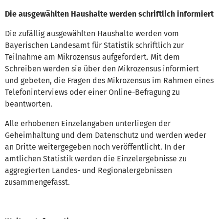
Die ausgewählten Haushalte werden schriftlich informiert
Die zufällig ausgewählten Haushalte werden vom
Bayerischen Landesamt für Statistik schriftlich zur
Teilnahme am Mikrozensus aufgefordert. Mit dem
Schreiben werden sie über den Mikrozensus informiert
und gebeten, die Fragen des Mikrozensus im Rahmen eines
Telefoninterviews oder einer Online-Befragung zu
beantworten.
Alle erhobenen Einzelangaben unterliegen der
Geheimhaltung und dem Datenschutz und werden weder
an Dritte weitergegeben noch veröffentlicht. In der
amtlichen Statistik werden die Einzelergebnisse zu
aggregierten Landes- und Regionalergebnissen
zusammengefasst.