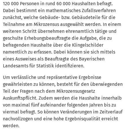
120 000 Personen in rund 60 000 Haushalten befragt.
Dabei bestimmt ein mathematisches Zufallsverfahren
zunächst, welche Gebäude- bzw. Gebäudeteile für die
Teilnahme am Mikrozensus ausgewählt werden. In einem
weiteren Schritt übernehmen ehrenamtlich tätige und
geschulte Erhebungsbeauftragte die Aufgabe, die zu
befragenden Haushalte über die Klingelschilder
namentlich zu erfassen. Dabei können sie sich mittels
eines Ausweises als Beauftragte des Bayerischen
Landesamts für Statistik identifizieren.
Um verlässliche und repräsentative Ergebnisse
gewährleisten zu können, besteht für den überwiegenden
Teil der Fragen nach dem Mikrozensusgesetz
Auskunftspflicht. Zudem werden die Haushalte innerhalb
von maximal fünf aufeinander folgenden Jahren bis zu
viermal befragt. So können Veränderungen im Zeitverlauf
nachvollzogen und eine hohe Ergebnisqualität erreicht
werden.