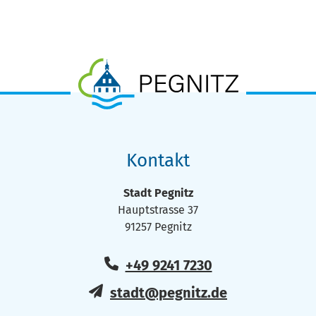
Kontakt
Stadt Pegnitz
Hauptstrasse 37
91257 Pegnitz
+49 9241 7230
stadt@pegnitz.de