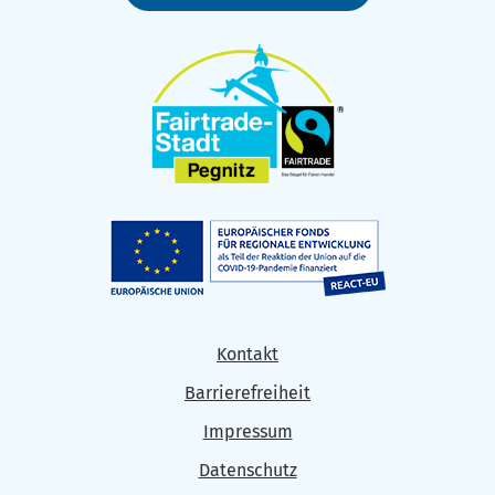
Kontakt
Barrierefreiheit
Impressum
Datenschutz