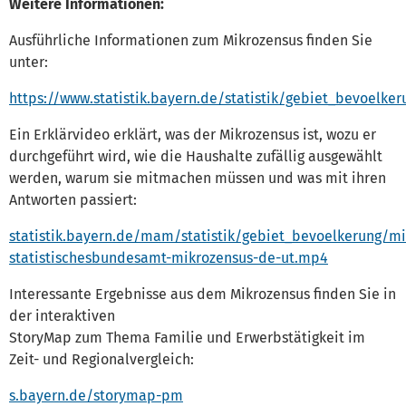
Weitere Informationen:
Ausführliche Informationen zum Mikrozensus finden Sie
unter:
https://www.statistik.bayern.de/statistik/gebiet_bevoelke
Ein Erklärvideo erklärt, was der Mikrozensus ist, wozu er
durchgeführt wird, wie die Haushalte zufällig ausgewählt
werden, warum sie mitmachen müssen und was mit ihren
Antworten passiert:
statistik.bayern.de/mam/statistik/gebiet_bevoelkerung/mi
statistischesbundesamt-mikrozensus-de-ut.mp4
Interessante Ergebnisse aus dem Mikrozensus finden Sie in
der interaktiven
StoryMap zum Thema Familie und Erwerbstätigkeit im
Zeit- und Regionalvergleich:
s.bayern.de/storymap-pm