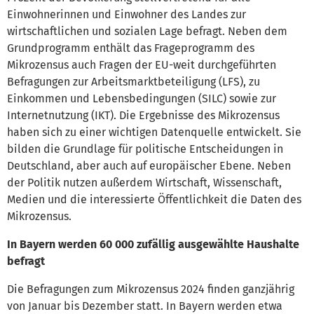
Einwohnerinnen und Einwohner des Landes zur
wirtschaftlichen und sozialen Lage befragt. Neben dem
Grundprogramm enthält das Frageprogramm des
Mikrozensus auch Fragen der EU-weit durchgeführten
Befragungen zur Arbeitsmarktbeteiligung (LFS), zu
Einkommen und Lebensbedingungen (SILC) sowie zur
Internetnutzung (IKT). Die Ergebnisse des Mikrozensus
haben sich zu einer wichtigen Datenquelle entwickelt. Sie
bilden die Grundlage für politische Entscheidungen in
Deutschland, aber auch auf europäischer Ebene. Neben
der Politik nutzen außerdem Wirtschaft, Wissenschaft,
Medien und die interessierte Öffentlichkeit die Daten des
Mikrozensus.
In Bayern werden 60 000 zufällig ausgewählte Haushalte
befragt
Die Befragungen zum Mikrozensus 2024 finden ganzjährig
von Januar bis Dezember statt. In Bayern werden etwa