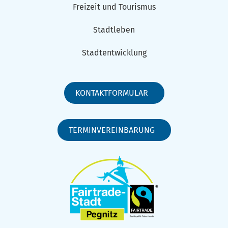
Freizeit und Tourismus
Stadtleben
Stadtentwicklung
KONTAKTFORMULAR
TERMINVEREINBARUNG