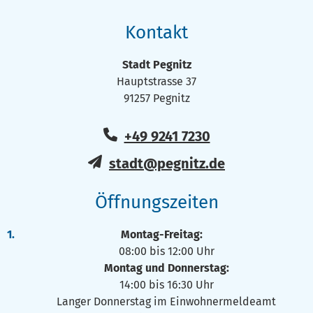
Kontakt
Stadt Pegnitz
Hauptstrasse 37
91257 Pegnitz
+49 9241 7230
stadt@pegnitz.de
Öffnungszeiten
Montag-Freitag:
08:00 bis 12:00 Uhr
Montag und Donnerstag:
14:00 bis 16:30 Uhr
Langer Donnerstag im Einwohnermeldeamt