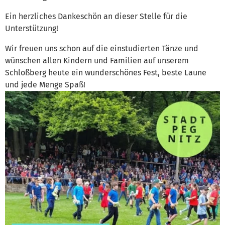
​Ein herzliches Dankeschön an dieser Stelle für die
Unterstützung!
​Wir freuen uns schon auf die einstudierten Tänze und
wünschen allen Kindern und Familien auf unserem
Schloßberg heute ein wunderschönes Fest, beste Laune
und jede Menge Spaß!