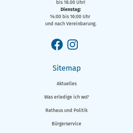
bis 18.00 Uhr!
Dienstag:
14:00 bis 16:00 Uhr
und nach Vereinbarung.
Sitemap
Aktuelles
Was erledige ich wo?
Rathaus und Politik
Bürgerservice